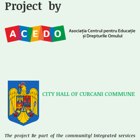
Project by
CITY HALL OF CURCANI COMMUNE
The project
Be part of the community! Integrated services