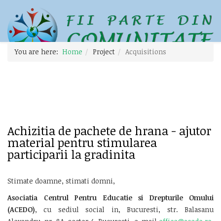
You are here:
Home
Project
Acquisitions
Achizitia de pachete de hrana - ajutor
material pentru stimularea
participarii la gradinita
Stimate doamne, stimati domni,
Asociatia
Centrul Pentru Educatie si Drepturile Omului
(ACEDO)
, cu sediul social in, Bucuresti, str. Balasanu