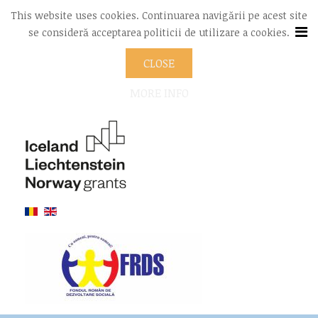
This website uses cookies. Continuarea navigării pe acest site
se consideră acceptarea politicii de utilizare a cookies.
CLOSE
MORE INFO