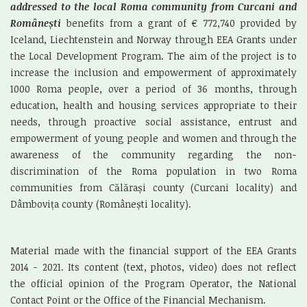
addressed to the local Roma community from Curcani and
Românești
benefits from a grant of € 772,740 provided by
Iceland, Liechtenstein and Norway through EEA Grants under
the Local Development Program. The aim of the project is to
increase the inclusion and empowerment of approximately
1000 Roma people, over a period of 36 months, through
education, health and housing services appropriate to their
needs, through proactive social assistance, entrust and
empowerment of young people and women and through the
awareness of the community regarding the non-
discrimination of the Roma population in two Roma
communities from Călărași county (Curcani locality) and
Dâmbovița county (Românești locality).
Material made with the financial support of the EEA Grants
2014 - 2021. Its content (text, photos, video) does not reflect
the official opinion of the Program Operator, the National
Contact Point or the Office of the Financial Mechanism.