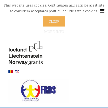
This website uses cookies. Continuarea navigării pe acest site
se consideră acceptarea politicii de utilizare a cookies.
CLOSE
MORE INFO