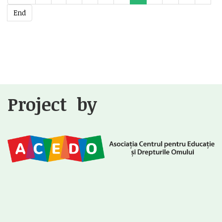
End
Project by