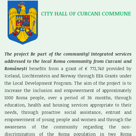
CITY HALL OF CURCANI COMMUNE
The project
Be part of the community! Integrated services
addressed to the local Roma community from Curcani and
Românești
benefits from a grant of € 772,740 provided by
Iceland, Liechtenstein and Norway through EEA Grants under
the Local Development Program. The aim of the project is to
increase the inclusion and empowerment of approximately
1000 Roma people, over a period of 36 months, through
education, health and housing services appropriate to their
needs, through proactive social assistance, entrust and
empowerment of young people and women and through the
awareness of the community regarding the non-
discrimination of the Roma population in two Roma