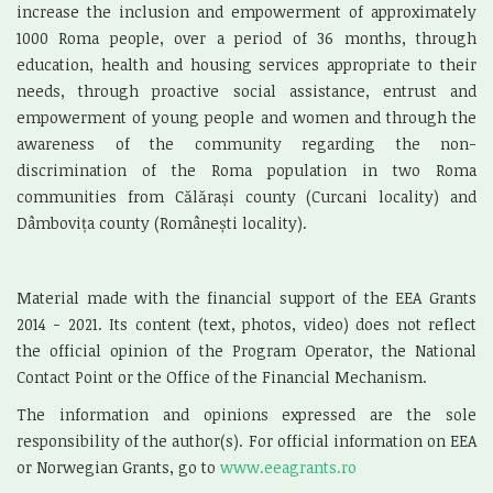
increase the inclusion and empowerment of approximately
1000 Roma people, over a period of 36 months, through
education, health and housing services appropriate to their
needs, through proactive social assistance, entrust and
empowerment of young people and women and through the
awareness of the community regarding the non-
discrimination of the Roma population in two Roma
communities from Călărași county (Curcani locality) and
Dâmbovița county (Românești locality).
Material made with the financial support of the EEA Grants
2014 - 2021. Its content (text, photos, video) does not reflect
the official opinion of the Program Operator, the National
Contact Point or the Office of the Financial Mechanism.
The information and opinions expressed are the sole
responsibility of the author(s). For official information on EEA
or Norwegian Grants, go to
www.eeagrants.ro