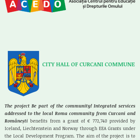
CITY HALL OF CURCANI COMMUNE
The project
Be part of the community! Integrated services
addressed to the local Roma community from Curcani and
Românești
benefits from a grant of € 772,740 provided by
Iceland, Liechtenstein and Norway through EEA Grants under
the Local Development Program. The aim of the project is to