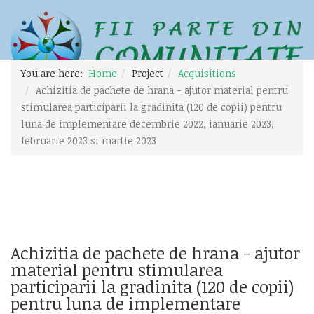
You are here:
Home
Project
Acquisitions
Achizitia de pachete de hrana - ajutor material pentru
stimularea participarii la gradinita (120 de copii) pentru
luna de implementare decembrie 2022, ianuarie 2023,
februarie 2023 si martie 2023
Achizitia de pachete de hrana - ajutor
material pentru stimularea
participarii la gradinita (120 de copii)
pentru luna de implementare