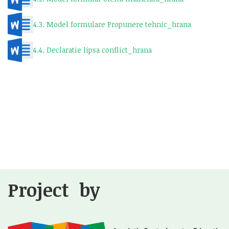
4.3. Model formulare Propunere tehnic_hrana
4.4. Declaratie lipsa conflict_hrana
Project by