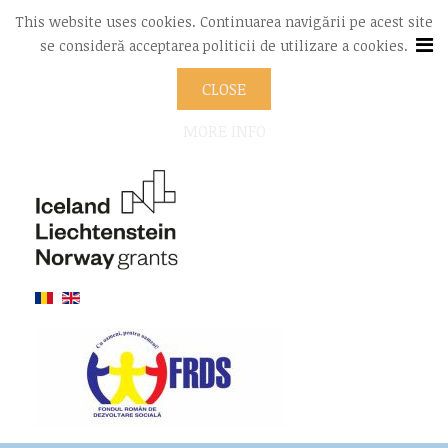
This website uses cookies. Continuarea navigării pe acest site
se consideră acceptarea politicii de utilizare a cookies.
CLOSE
MORE INFO